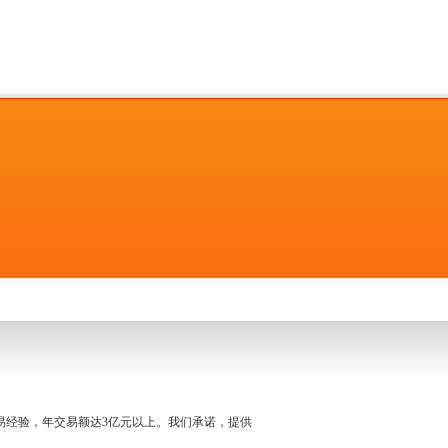
名交易经验，年交易额达3亿元以上。我们承诺，提供